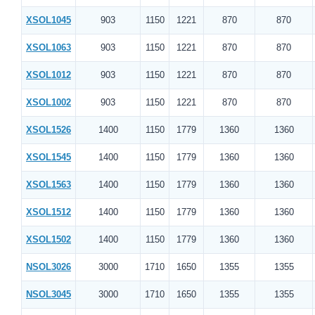
XSOL1045
903
1150
1221
870
870
XSOL1063
903
1150
1221
870
870
XSOL1012
903
1150
1221
870
870
XSOL1002
903
1150
1221
870
870
XSOL1526
1400
1150
1779
1360
1360
XSOL1545
1400
1150
1779
1360
1360
XSOL1563
1400
1150
1779
1360
1360
XSOL1512
1400
1150
1779
1360
1360
XSOL1502
1400
1150
1779
1360
1360
NSOL3026
3000
1710
1650
1355
1355
NSOL3045
3000
1710
1650
1355
1355