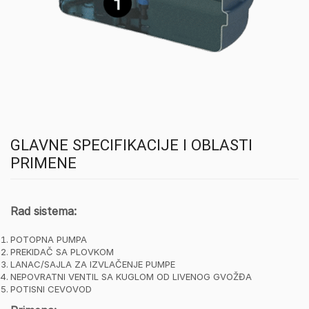
GLAVNE SPECIFIKACIJE I OBLASTI
PRIMENE
Rad sistema:
POTOPNA PUMPA
PREKIDAČ SA PLOVKOM
LANAC/SAJLA ZA IZVLAČENJE PUMPE
NEPOVRATNI VENTIL SA KUGLOM OD LIVENOG GVOŽĐA
POTISNI CEVOVOD